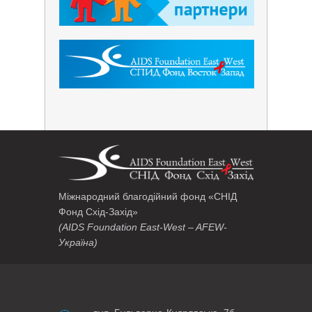
Міжнародний благодійний фонд «СНІД
Фонд Схід-Захід»
(AIDS Foundation East-West – AFEW-
Україна)