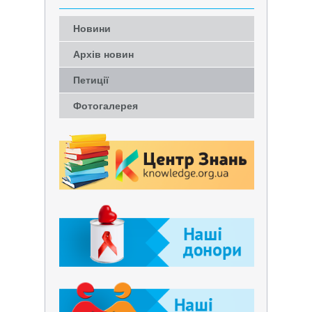
Новини
Архів новин
Петиції
Фотогалерея