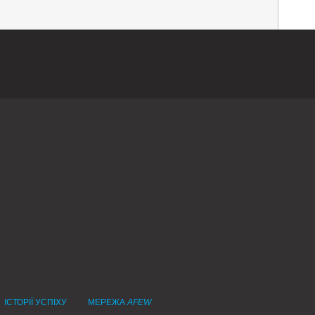
ІСТОРІЇ УСПІХУ
МЕРЕЖА
AFEW