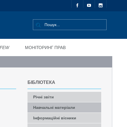
FEW
МОНІТОРИНГ ПРАВ
БІБЛІОТЕКА
Річні звіти
Навчальні матеріали
Інформаційні вісники