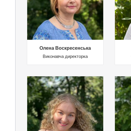
Олена Воскресенська
Виконавча директорка