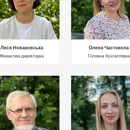
Леся Новаковська
Олена Частокола
Фінансова директорка
Головна бухгалтерка