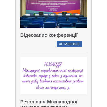
Відеозапис конференції
ДЕТАЛЬНІШЕ
Резолюція Міжнародної