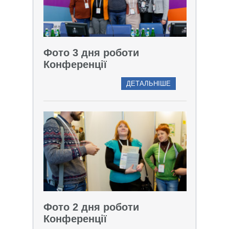
Фото 3 дня роботи
Конференції
ДЕТАЛЬНІШЕ
Фото 2 дня роботи
Конференції