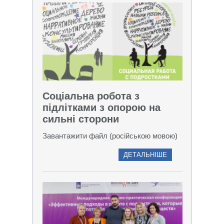
Соціальна робота з
підлітками з опорою на
сильні сторони
Завантажити файл (російською мовою)
ДЕТАЛЬНІШЕ