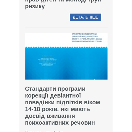
ризику
ДЕТАЛЬНІШЕ
Стандарти програми
корекції девіантної
поведінки підлітків віком
14-18 років, які мають
досвід вживання
психоактивних речовин