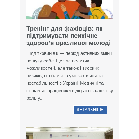
Тренінг для фахівців: як
підтримувати психічне
здоров’я вразливої молоді
Підлітковий вік — період активних змін і
пошуку себе. Це час великих
можливостей, але також і високих
ризиків, особливо в умовах війни та
нестабільності в Україні. Медичні та
соціальні працівники відіграють ключову
роль у...
ДЕТАЛЬНІШЕ