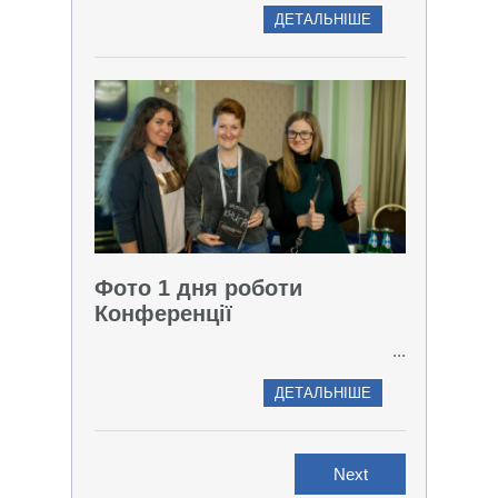
ДЕТАЛЬНІШЕ
Фото 1 дня роботи
Конференції
...
ДЕТАЛЬНІШЕ
Next