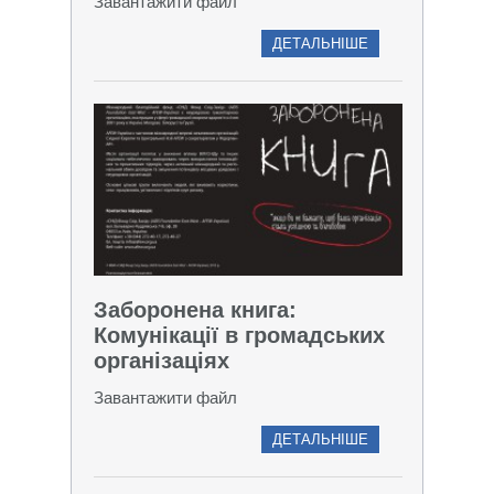
Завантажити файл
ДЕТАЛЬНІШЕ
Заборонена книга:
Комунікації в громадських
організаціях
Завантажити файл
ДЕТАЛЬНІШЕ