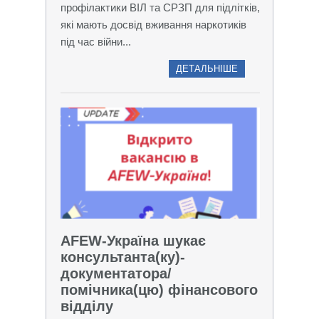
профілактики ВІЛ та СРЗП для підлітків,
які мають досвід вживання наркотиків
під час війни...
ДЕТАЛЬНІШЕ
AFEW-Україна шукає
консультанта(ку)-
документатора/
помічника(цю) фінансового
відділу