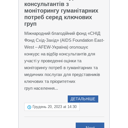
консультантів з
моніторингу гуманітарних
потреб серед ключових
груп
Міжнародний благодійний фонд «СНІД
Фонд Схід-Захід» (AIDS Foundation East-
West – AFEW-Україна) оголошує
конкурс на відбір консультантів для
участі у проведенні оцінки та
моніторингу потреб в гуманітарних та
медичних послугах для представників
ключових та пріоритетних
груп населення...
ДЕТАЛЬНІШЕ
Грудень 20, 2023 at 14:30
Next