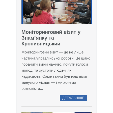
Моніторинговий візит у
Знам’янку та
Кропивницький
Моніторинговий візит — це не лише
частина управлінської роботи. Це шанс
побачити зміни наживо, почути голоси
молоді та зустріти людей, які
надихають. Саме таким був наш візит
минулого місяця — і ми хочемо
розповісти...
ДЕТАЛЬНІШЕ