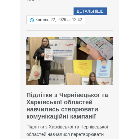
ДЕТАЛЬНІШЕ
Квітень 22, 2026 at 12:42
Підлітки з Чернівецької та
Харківської областей
навчились створювати
комунікаційні кампанії
Підлітки з Харківської та Чернівецької
областей навчалися перетворювати