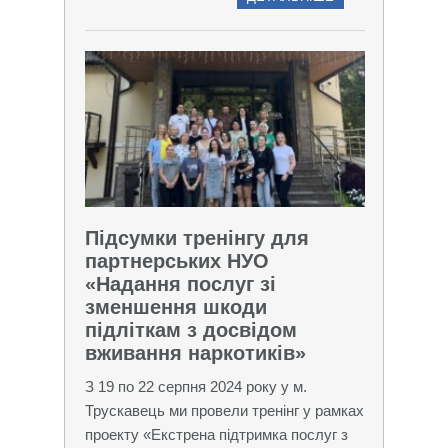
Підсумки тренінгу для
партнерських НУО
«Надання послуг зі
зменшення шкоди
підліткам з досвідом
вживання наркотиків»
З 19 по 22 серпня 2024 року у м.
Трускавець ми провели тренінг у рамках
проекту «Екстрена підтримка послуг з