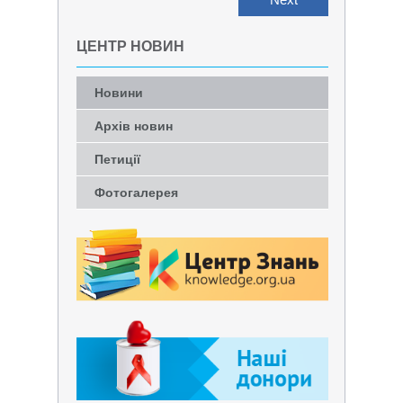
ЦЕНТР НОВИН
Новини
Архів новин
Петиції
Фотогалерея