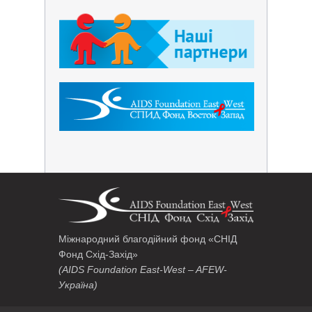
Міжнародний благодійний фонд «СНІД
Фонд Схід-Захід»
(AIDS Foundation East-West – AFEW-
Україна)