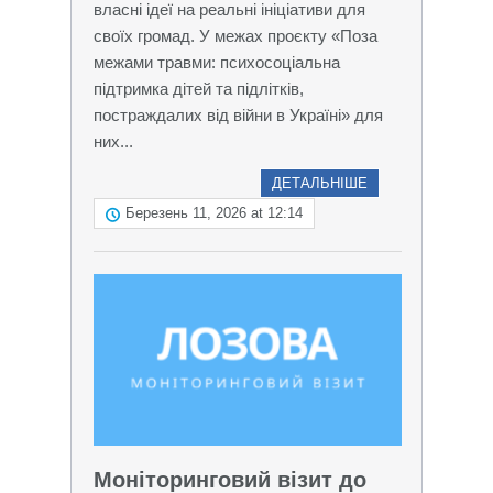
власні ідеї на реальні ініціативи для
своїх громад. У межах проєкту «Поза
межами травми: психосоціальна
підтримка дітей та підлітків,
постраждалих від війни в Україні» для
них...
ДЕТАЛЬНІШЕ
Березень 11, 2026 at 12:14
Моніторинговий візит до