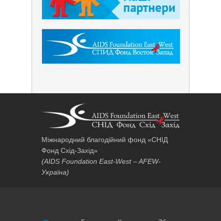
Міжнародний благодійний фонд «СНІД
Фонд Схід-Захід»
(AIDS Foundation East-West – AFEW-
Україна)