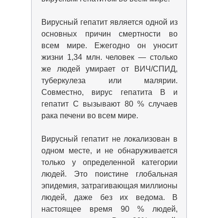
Вирусный гепатит является одной из
основных причин смертности во
всем мире. Ежегодно он уносит
жизни 1,34 млн. человек — столько
же людей умирает от ВИЧ/СПИД,
туберкулеза или малярии.
Совместно, вирус гепатита В и
гепатит С вызывают 80 % случаев
рака печени во всем мире.
Вирусный гепатит не локализован в
одном месте, и не обнаруживается
только у определенной категории
людей. Это поистине глобальная
эпидемия, затрагивающая миллионы
людей, даже без их ведома. В
настоящее время 90 % людей,