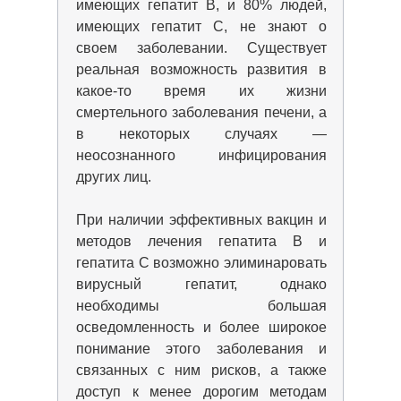
имеющих гепатит В, и 80% людей,
имеющих гепатит С, не знают о
своем заболевании. Существует
реальная возможность развития в
какое-то время их жизни
смертельного заболевания печени, а
в некоторых случаях —
неосознанного инфицирования
других лиц.
При наличии эффективных вакцин и
методов лечения гепатита В и
гепатита С возможно элиминаровать
вирусный гепатит, однако
необходимы большая
осведомленность и более широкое
понимание этого заболевания и
связанных с ним рисков, а также
доступ к менее дорогим методам