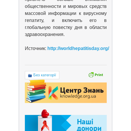
общественности и мировых средств
массовой информации к вирусному
гепатиту, и включить его в
глобальную повестку дня в области
здравоохранения.
Источник:
http://worldhepatitisday.org/
Без категорії