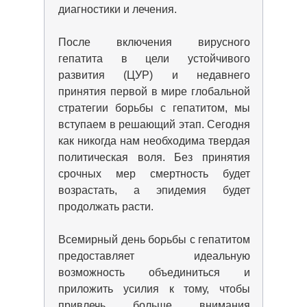
диагностики и лечения.
После включения вирусного
гепатита в цели устойчивого
развития (ЦУР) и недавнего
принятия первой в мире глобальной
стратегии борьбы с гепатитом, мы
вступаем в решающий этап. Сегодня
как никогда нам необходима твердая
политическая воля. Без принятия
срочных мер смертность будет
возрастать, а эпидемия будет
продолжать расти.
Всемирный день борьбы с гепатитом
предоставляет идеальную
возможность объединиться и
приложить усилия к тому, чтобы
привлечь больше внимания