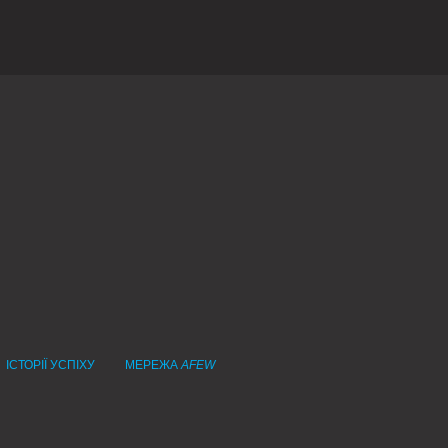
ІСТОРІЇ УСПІХУ
МЕРЕЖА
AFEW