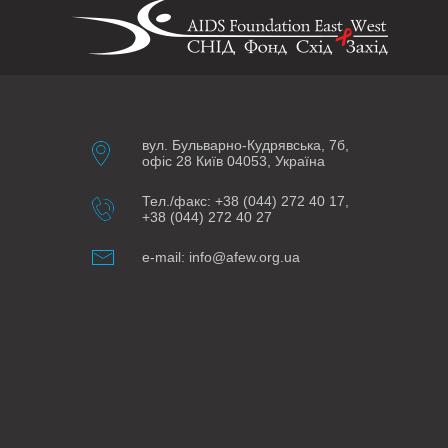
вул. Бульварно-Кудрявська, 7б,
офіс 28 Київ 04053, Україна
Тел./факс: +38 (044) 272 40 17,
+38 (044) 272 40 27
e-mail: info@afew.org.ua