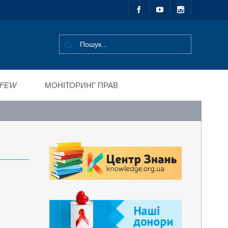
FEW
МОНІТОРИНГ ПРАВ