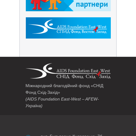
Міжнародний благодійний фонд «СНІД
Фонд Схід-Захід»
(AIDS Foundation East-West – AFEW-
Україна)