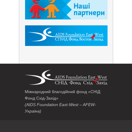
Міжнародний благодійний фонд «СНІД
Фонд Схід-Захід»
(AIDS Foundation East-West – AFEW-
Україна)