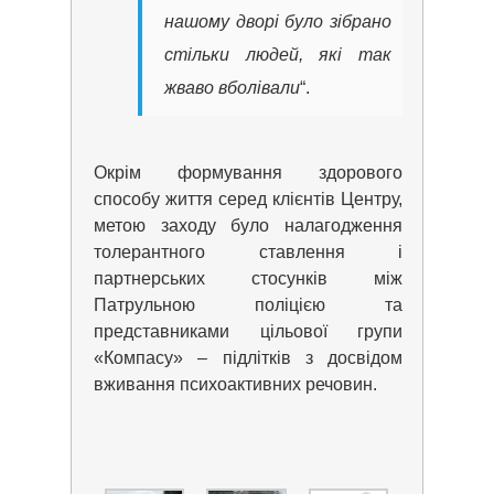
нашому дворі було зібрано
стільки людей, які так
жваво вболівали
“.
Окрім формування здорового
способу життя серед клієнтів Центру,
метою заходу було налагодження
толерантного ставлення і
партнерських стосунків між
Патрульною поліцією та
представниками цільової групи
«Компасу» – підлітків з досвідом
вживання психоактивних речовин.