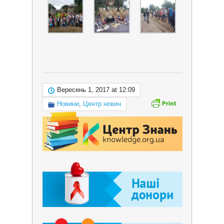
Вересень 1, 2017 at 12:09
Новини
,
Центр новин