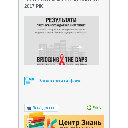
2017 РІК
Завантажити файл
Дослідження