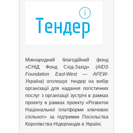
Міжнародний благодійний фонд
«СНІД Фонд Схід-Захід» (
AIDS
Foundation East-West — AFEW-
Україна
) оголошує тендер на вибір
організації для надання логістичних
послуг з організації зустрічі в рамках
проекту в рамках проекту «Розвиток
Національної платформи ключових
спільнот» за підтримки Посольства
Королівства Нідерландів в Україні.