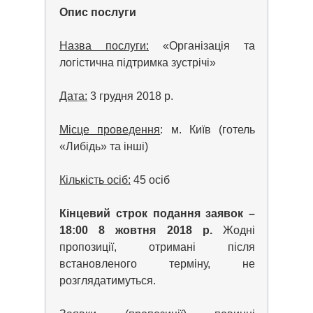
Опис послуги
Назва послуги:
«Організація та
логістична підтримка зустрічі»
Дата:
3 грудня 2018 р.
Місце проведення
: м. Київ (готель
«Либідь» та інші)
Кількість осіб:
45 осіб
Кінцевий строк подання заявок –
18:00 8 жовтня 2018 р.
Жодні
пропозиції, отримані після
встановленого терміну, не
розглядатимуться.