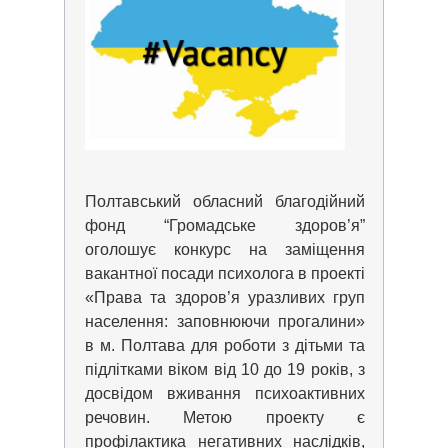
Полтавський обласний благодійний
фонд “Громадське здоров’я”
оголошує конкурс на заміщення
вакантної посади психолога в проекті
«Права та здоров’я уразливих груп
населення: заповнюючи прогалини»
в м. Полтава для роботи з дітьми та
підлітками віком від 10 до 19 років, з
досвідом вживання психоактивних
речовин.
Метою проекту є
профілактика негативних наслідків,