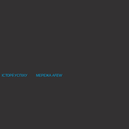
ІСТОРІЇ УСПІХУ
МЕРЕЖА
AFEW