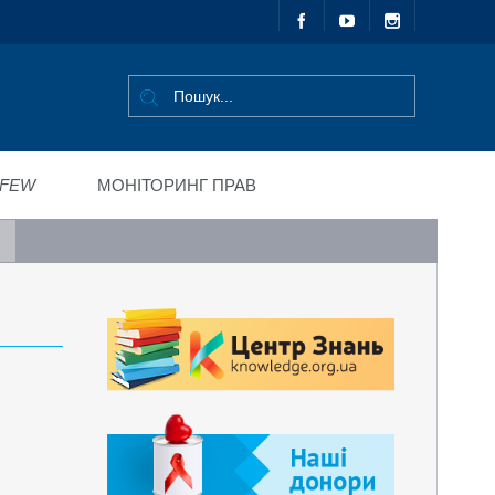
FEW
МОНІТОРИНГ ПРАВ