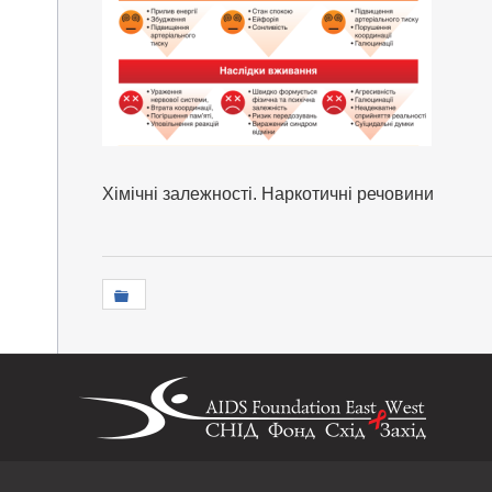
Хімічні залежності. Наркотичні речовини