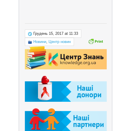
Грудень 15, 2017 at 11:33
Новини
,
Центр новин