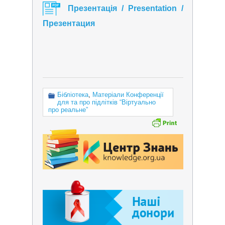
Презентація / Presentation /
Презентация
Бібліотека
,
Матеріали Конференції
для та про підлітків “Віртуально
про реальне”