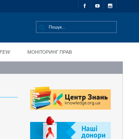
FEW
МОНІТОРИНГ ПРАВ