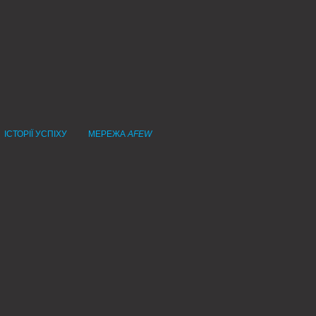
ІСТОРІЇ УСПІХУ
МЕРЕЖА
AFEW