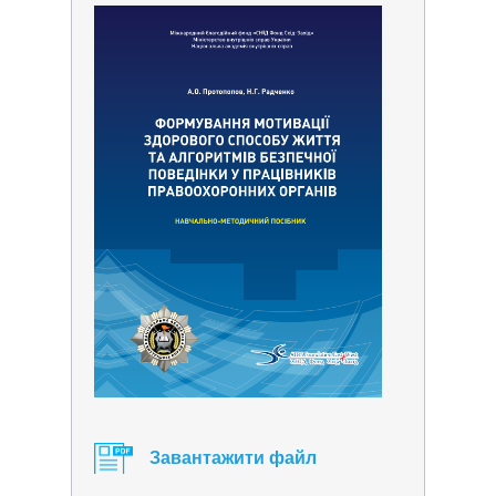
Завантажити файл