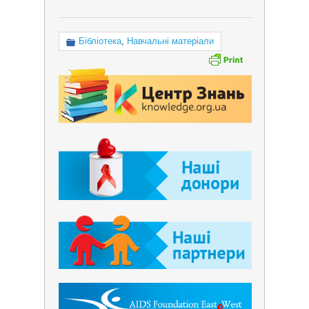
Бібліотека
,
Навчальні матеріали