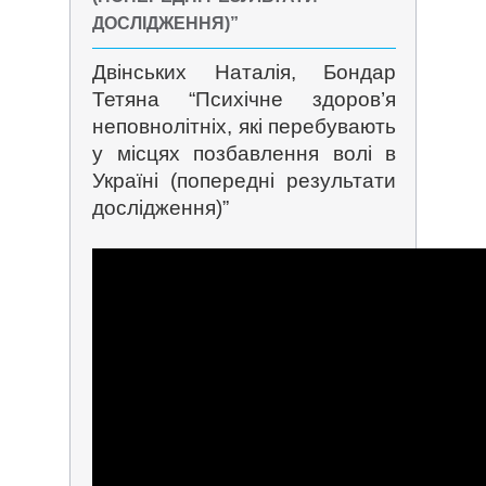
ДОСЛІДЖЕННЯ)”
Двінських Наталія, Бондар
Тетяна “Психічне здоров’я
неповнолітніх, які перебувають
у місцях позбавлення волі в
Україні (попередні результати
дослідження)”