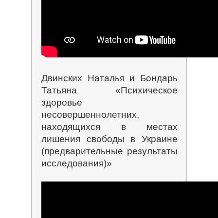
Двинских Наталья и Бондарь
Татьяна «Психическое
здоровье
несовершеннолетних,
находящихся в местах
лишения свободы в Украине
(предварительные результаты
исследования)»