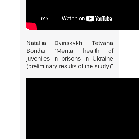
Nataliia Dvinskykh, Tetyana
Bondar “Mental health of
juveniles in prisons in Ukraine
(preliminary results of the study)”