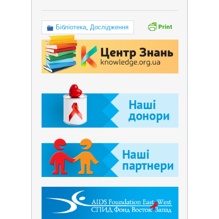
Бібліотека
,
Дослідження