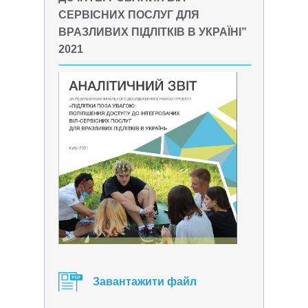
СЕРВІСНИХ ПОСЛУГ ДЛЯ
ВРАЗЛИВИХ ПІДЛІТКІВ В УКРАЇНІ”
2021
Завантажити файл