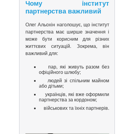
Чому інститут
партнерства важливий
Олег Альохін наголошує, що інститут
партнерства має ширше значення і
може бути корисним для різних
життєвих ситуацій. Зокрема, він
важливий для:
пар, які живуть разом без
офіційного шлюбу;
людей зі спільним майном
або дітьми;
українців, які вже оформили
партнерства за кордоном;
військових та їхніх партнерів.