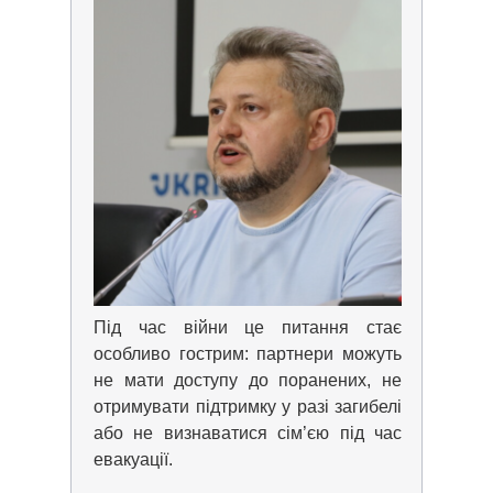
Під час війни це питання стає
особливо гострим: партнери можуть
не мати доступу до поранених, не
отримувати підтримку у разі загибелі
або не визнаватися сім’єю під час
евакуації.