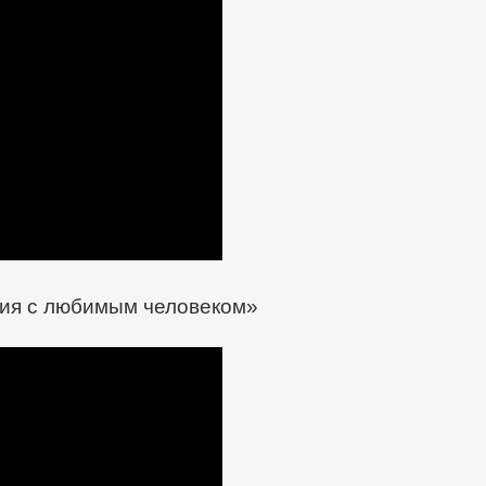
ия с любимым человеком»