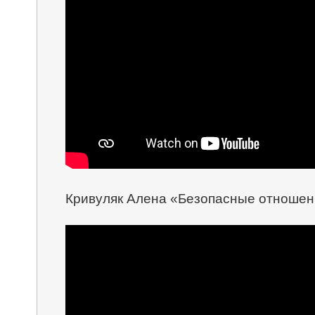
Кривуляк Алена «Безопасные отношен