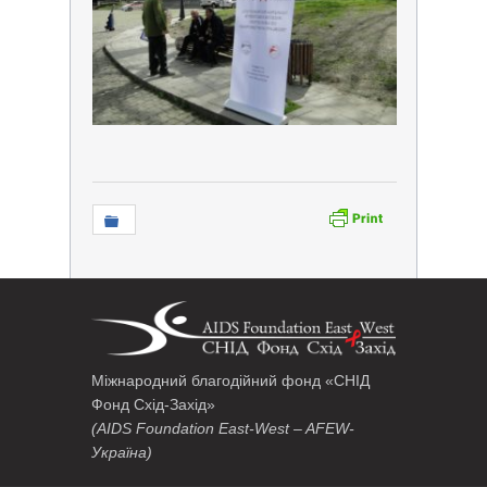
Міжнародний благодійний фонд «СНІД
Фонд Схід-Захід»
(AIDS Foundation East-West – AFEW-
Україна)