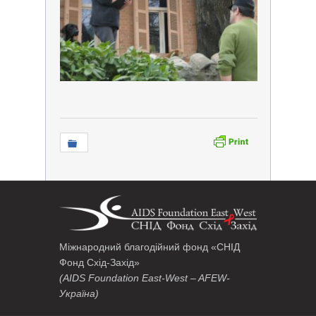
Міжнародний благодійний фонд «СНІД
Фонд Схід-Захід»
(AIDS Foundation East-West – AFEW-
Україна)