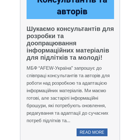
Шукаємо консультантів для
розробки та
доопрацювання
інформаційних матеріалів
для підлітків та молоді!
МБФ “AFEW-Україна” запрошує до
співпраці консультантів та авторів для
роботи над розробкою та адаптацією
інформаційних матеріалів. Ми маємо
готові, але застарілі інформаційні
брошури, які потребують оновлення,
редагування та адаптації до сучасних
потреб підлітків та...
READ MORE