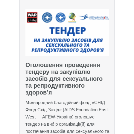
Оголошення проведення
тендеру на закупівлю
засобів для сексуального
та репродуктивного
здоров’я
Міжнародний благодійний фонд «СНІД
Фонд Схід-Захід» (AIDS Foundation East-
West — AFEW-Україна) оголошує
тендер на вибір організації(й) для
постачання засобів для сексуального та