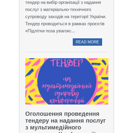
тендер на вибір організації з надання
послуг з матеріально-технічного
супроводу заходів на території України.
Тендер проводиться в рамках проєктів
«Підлітки поза увагою:...
READ MORE
Оголошення проведення
тендеру на надання послуг
з мультимедійного