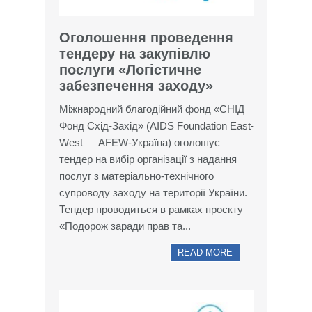
Оголошення проведення
тендеру на закупівлю
послуги «Логістичне
забезпечення заходу»
Міжнародний благодійний фонд «СНІД
Фонд Схід-Захід» (AIDS Foundation East-
West — AFEW-Україна) оголошує
тендер на вибір організації з надання
послуг з матеріально-технічного
супроводу заходу на території України.
Тендер проводиться в рамках проєкту
«Подорож заради прав та...
READ MORE