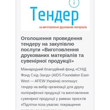
Оголошення проведення
тендеру на закупівлю
послуги «Виготовлення
друкованих матеріалів та
сувенірної продукції»
Міжнародний благодійний фонд «СНІД
Фонд Схід-Захід» (AIDS Foundation East-
West — AFEW-Україна) оголошує
тендер на вибір організації для друку
поліграфічної продукції та виготовлення
сувенірної продукції у рамках проєктів
«Підлітки поза увагою: покращення