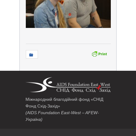
Міжнародний благодійний фонд «СНІД
Фонд Схід-Захід»
(AIDS Foundation East-West – AFEW-
Україна)