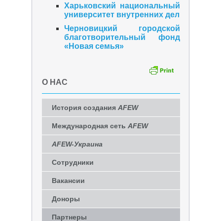
Харьковский национальный
университет внутренних дел
Черновицкий городской
благотворительный фонд
«Новая семья»
О НАС
История создания
AFEW
Международная сеть
AFEW
AFEW-Украина
Сотрудники
Вакансии
Доноры
Партнеры