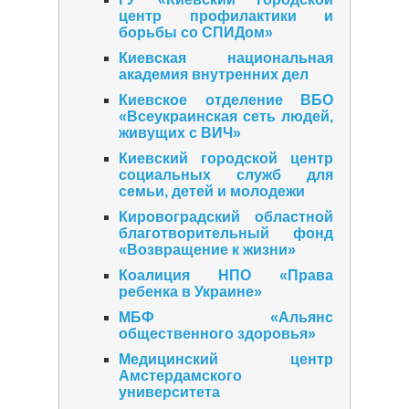
центр профилактики и
борьбы со СПИДом»
Киевская национальная
академия внутренних дел
Киевское отделение ВБО
«Всеукраинская сеть людей,
живущих с ВИЧ»
Киевский городской центр
социальных служб для
семьи, детей и молодежи
Кировоградский областной
благотворительный фонд
«Возвращение к жизни»
Коалиция НПО «Права
ребенка в Украине»
МБФ «Альянс
общественного здоровья»
Медицинский центр
Амстердамского
университета