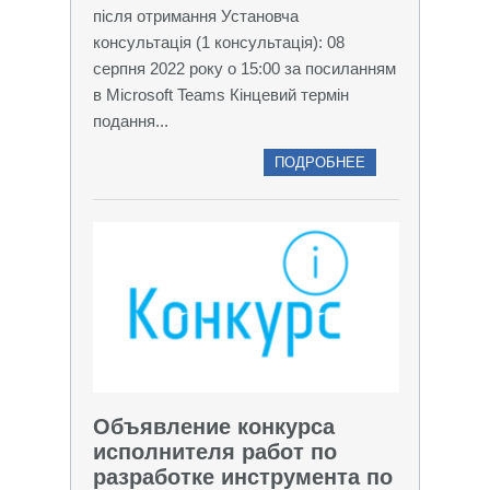
після отримання Установча
консультація (1 консультація): 08
серпня 2022 року о 15:00 за посиланням
в Microsoft Teams Кінцевий термін
подання...
ПОДРОБНЕЕ
Объявление конкурса
исполнителя работ по
разработке инструмента по