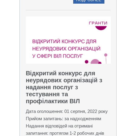
Відкритий конкурс для
неурядових організацій з
надання послуг з
тестування та
профілактики ВІЛ
Дата оголошення: 01 серпня, 2022 року
Прийом запитань: за надходженням
Надання відповідей на отримані
запитання: протягом 1-2 робочих днів