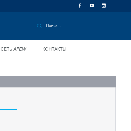
СЕТЬ
AFEW
КОНТАКТЫ