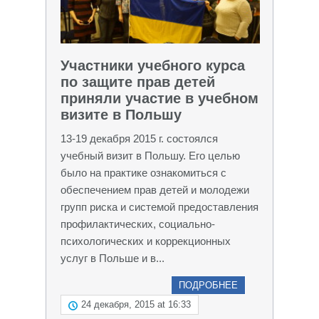
Участники учебного курса
по защите прав детей
приняли участие в учебном
визите в Польшу
13-19 декабря 2015 г. состоялся
учебный визит в Польшу. Его целью
было на практике ознакомиться с
обеспечением прав детей и молодежи
групп риска и системой предоставления
профилактических, социально-
психологических и коррекционных
услуг в Польше и в...
ПОДРОБНЕЕ
24 декабря, 2015 at 16:33