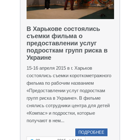
В Харькове состоялись
съемки фильма о
предоставлении услуг
подросткам групп риска в
Украине
15-16 апреля 2015 в г. Харьков
состоялись съемки короткометражного
фильма по рабочим названием
«Предоставлении услуг подросткам
групп риска в Украине». В фильме
снялись сотрудники центра для детей
«Компас» и подростки, которые
получают в нем...
ПОДРОБНЕЕ