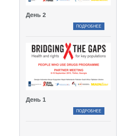
День 2
ПОДРОБНЕЕ
День 1
ПОДРОБНЕЕ