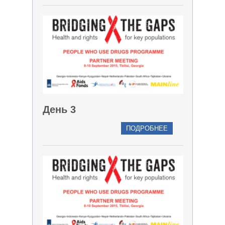
День 3
ПОДРОБНЕЕ