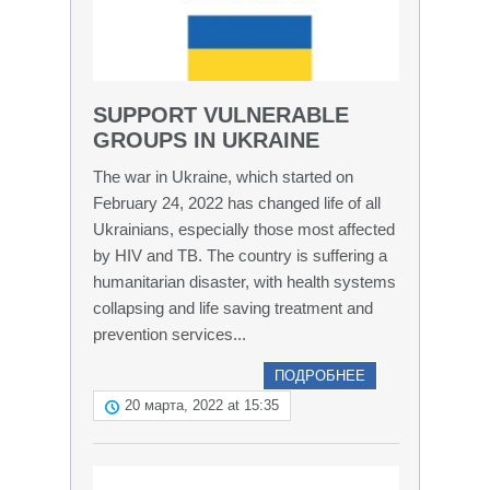
SUPPORT VULNERABLE
GROUPS IN UKRAINE
The war in Ukraine, which started on
February 24, 2022 has changed life of all
Ukrainians, especially those most affected
by HIV and TB. The country is suffering a
humanitarian disaster, with health systems
collapsing and life saving treatment and
prevention services...
ПОДРОБНЕЕ
20 марта, 2022 at 15:35