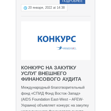
ПОДРОБНЕЕ
20 января, 2022 at 14:38
КОНКУРС НА ЗАКУПКУ
УСЛУГ ВНЕШНЕГО
ФИНАНСОВОГО АУДИТА
Международный благотворительный
фонд «СПИД Фонд Восток-Запад»
(AIDS Foundation East-West – AFEW-
Украина) объявляет конкурс на закупку