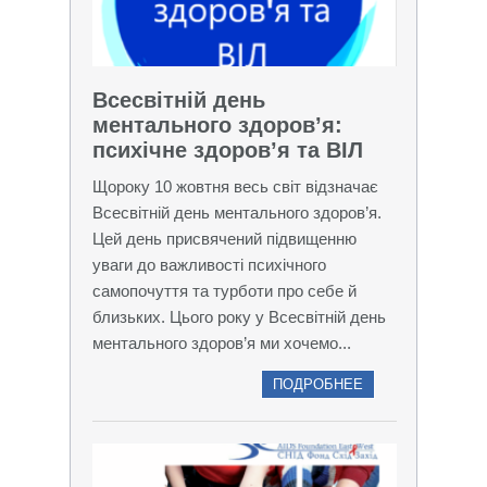
Всесвітній день
ментального здоров’я:
психічне здоров’я та ВІЛ
Щороку 10 жовтня весь світ відзначає
Всесвітній день ментального здоров’я.
Цей день присвячений підвищенню
уваги до важливості психічного
самопочуття та турботи про себе й
близьких. Цього року у Всесвітній день
ментального здоров’я ми хочемо...
ПОДРОБНЕЕ