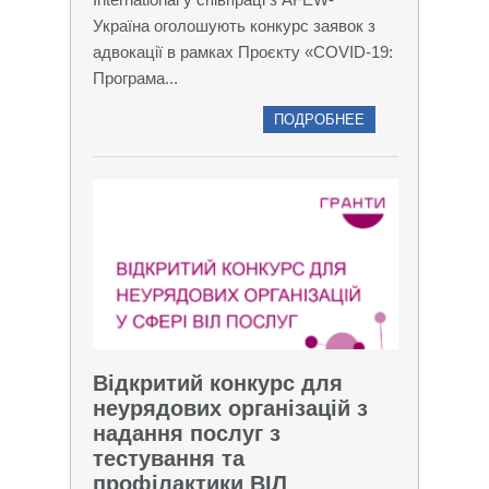
Україна оголошують конкурс заявок з
адвокації в рамках Проєкту «COVID-19:
Програма...
ПОДРОБНЕЕ
Відкритий конкурс для
неурядових організацій з
надання послуг з
тестування та
профілактики ВІЛ