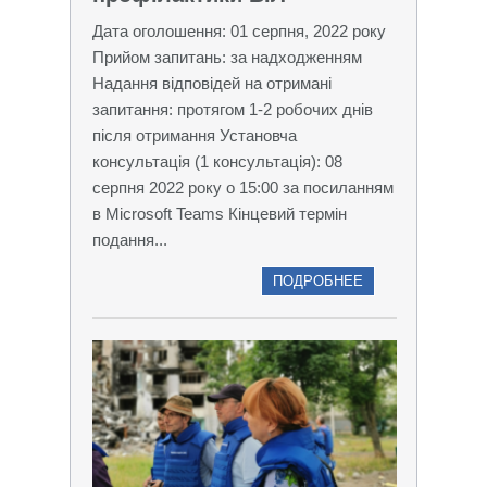
Дата оголошення: 01 серпня, 2022 року
Прийом запитань: за надходженням
Надання відповідей на отримані
запитання: протягом 1-2 робочих днів
після отримання Установча
консультація (1 консультація): 08
серпня 2022 року о 15:00 за посиланням
в Microsoft Teams Кінцевий термін
подання...
ПОДРОБНЕЕ