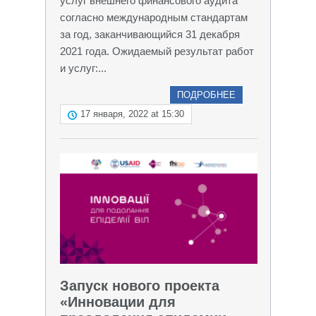
услуг внешнего финансового аудита
согласно международным стандартам
за год, заканчивающийся 31 декабря
2021 года. Ожидаемый результат работ
и услуг:...
ПОДРОБНЕЕ
17 января, 2022 at 15:30
Запуск нового проекта
«Инновации для