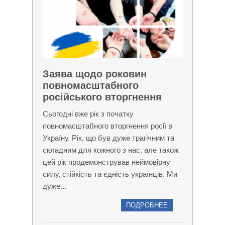
Заява щодо роковин
повномасштабного
російського вторгнення
Сьогодні вже рік з початку
повномасштабного вторгнення росії в
Україну. Рік, що був дуже трагічним та
складним для кожного з нас, але також
цей рік продемонстрував неймовірну
силу, стійкість та єдність українців. Ми
дуже...
ПОДРОБНЕЕ