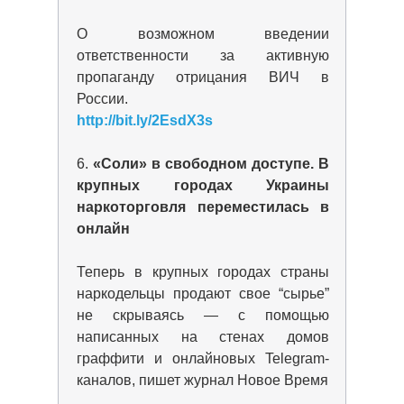
О возможном введении
ответственности за активную
пропаганду отрицания ВИЧ в
России.
http://bit.ly/2EsdX3s
6.
«Соли» в свободном доступе. В
крупных городах Украины
наркоторговля переместилась в
онлайн
Теперь в крупных городах страны
наркодельцы продают свое “сырье”
не скрываясь — с помощью
написанных на стенах домов
граффити и онлайновых Telegram-
каналов, пишет журнал Новое Время