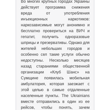
Во многих крупных городах Украины
действует программа снижения
вреда от употребления
инъекционных наркотиков:
наркозависимые могут анонимно и
бесплатно провериться на ВИЧ и
гепатит, получить одноразовые
шприцы и презервативы. Однако для
жителей небольших городов и
особенно сел такие услуги обычно
недоступны. Несколько месяцев
назад стараниями общественной
организации «Клуб Шанс» на
Сумщине появилась мобильная
амбулатория, которая заезжает с
этой целью в самые отдаленные
населенные пункты. The Ukrainians
вместе отправились в один из ее
рейсов, чтобы понять, зачем