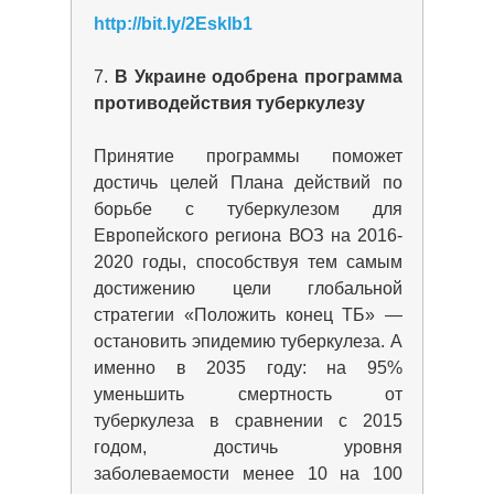
http://bit.ly/2Esklb1
7.
В Украине одобрена программа
противодействия туберкулезу
Принятие программы поможет
достичь целей Плана действий по
борьбе с туберкулезом для
Европейского региона ВОЗ на 2016-
2020 годы, способствуя тем самым
достижению цели глобальной
стратегии «Положить конец ТБ» —
остановить эпидемию туберкулеза. А
именно в 2035 году: на 95%
уменьшить смертность от
туберкулеза в сравнении с 2015
годом, достичь уровня
заболеваемости менее 10 на 100