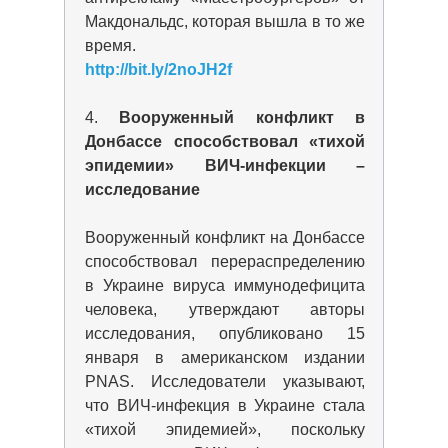
Макдональдс, которая вышла в то же
время.
http://bit.ly/2noJH2f
4.
Вооруженный конфликт в
Донбассе способствовал «тихой
эпидемии» ВИЧ-инфекции –
исследование
Вооруженный конфликт на Донбассе
способствовал перераспределению
в Украине вируса иммунодефицита
человека, утверждают авторы
исследования, опубликовано 15
января в американском издании
PNAS. Исследователи указывают,
что ВИЧ-инфекция в Украине стала
«тихой эпидемией», поскольку