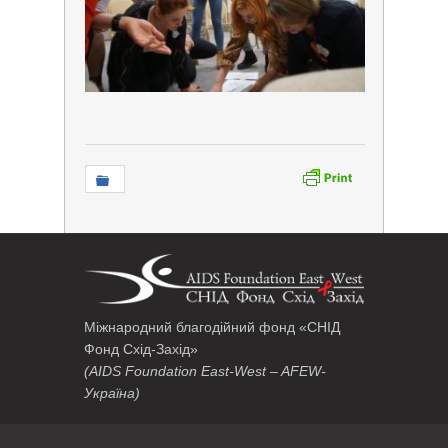
Міжнародний благодійний фонд «СНІД
Фонд Схід-Захід»
(AIDS Foundation East-West – AFEW-
Україна)