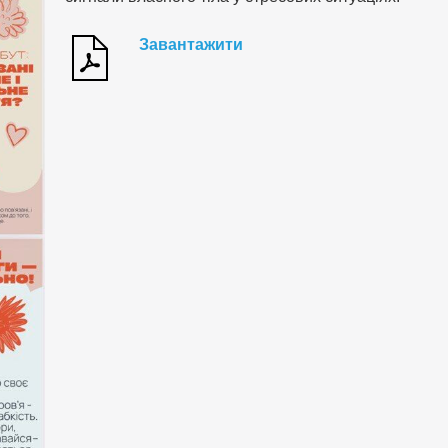
Завантажити