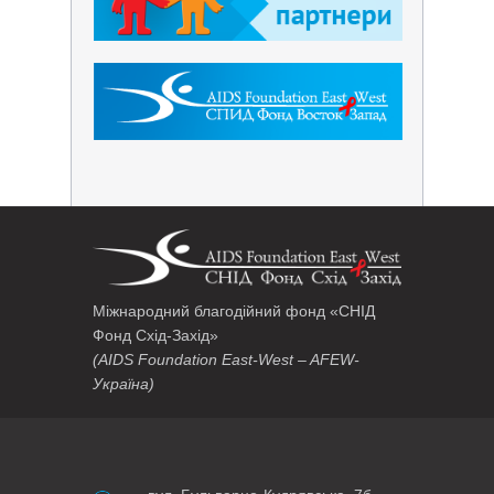
Міжнародний благодійний фонд «СНІД
Фонд Схід-Захід»
(AIDS Foundation East-West – AFEW-
Україна)