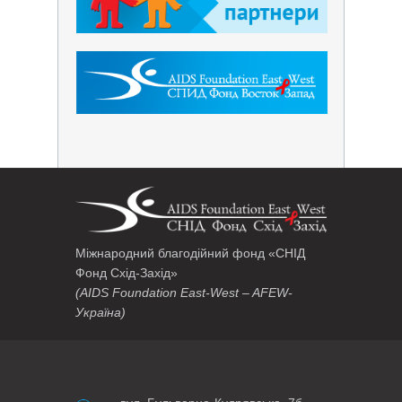
Міжнародний благодійний фонд «СНІД
Фонд Схід-Захід»
(AIDS Foundation East-West – AFEW-
Україна)