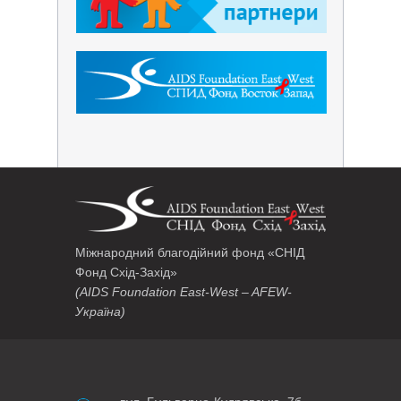
Міжнародний благодійний фонд «СНІД
Фонд Схід-Захід»
(AIDS Foundation East-West – AFEW-
Україна)