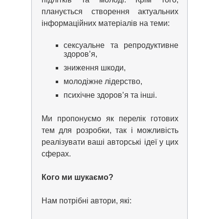
планується створення актуальних
інформаційних матеріалів на теми:
сексуальне та репродуктивне
здоров’я,
зниження шкоди,
молодіжне лідерство,
психічне здоров’я та інші.
Ми пропонуємо як перелік готових
тем для розробки, так і можливість
реалізувати ваші авторські ідеї у цих
сферах.
Кого ми шукаємо?
Нам потрібні автори, які: